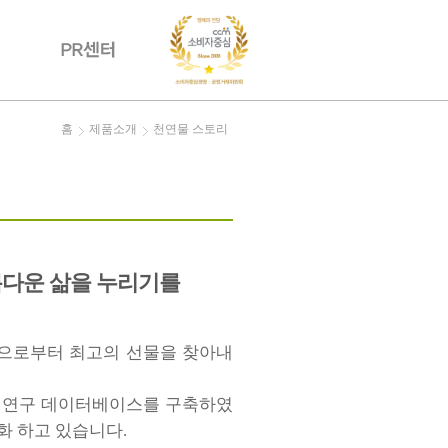
홈
제품소개
천연물 스토리
름다운 삶을 누리기를
연으로부터 최고의 선물을 찾아내
물 연구 데이터베이스를 구축하였
화 하고 있습니다.