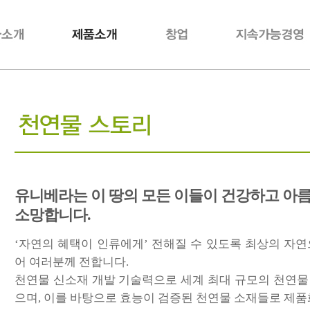
유니베라는 이 땅의 모든 이들이 건강하고 아
소망합니다.
‘자연의 혜택이 인류에게’ 전해질 수 있도록 최상의 자
어 여러분께 전합니다.
천연물 신소재 개발 기술력으로 세계 최대 규모의 천연
으며, 이를 바탕으로 효능이 검증된 천연물 소재들로 제품