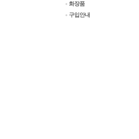
화장품
구입안내