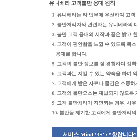
유니베라 고객불만 응대 원칙
1. 유니베라는 타 업무에 우선하여 고객
2. 불만처리자와 관련자는 유니베라의 
3. 불만 고객 응대의 시작과 끝은 밝고
4. 고객이 편안함을 느낄 수 있도록 
응대를 합니다.
5. 고객의 불만 정보를 잘 경청하여 정
6. 고객과는 지킬 수 있는 약속을 하며 
7. 고객에게 받은 자료나 물건은 소중하
8. 고객의 불만요소는 재발되지 않도록
9. 고객 불만처리가 지연되는 경우, 사
10. 불만을 제기한 고객에게 불만처리
서비스 Mind ‘3S’ : “향합니다”