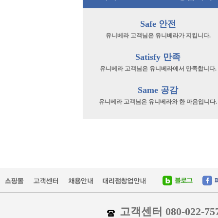
Safe 안전
유니베라 고객님은 유니베라가 지킵니다.
Satisfy 만족
유니베라 고객님은 유니베라에서 만족합니다.
Same 공감
유니베라 고객님은 유니베라와 한 마음입니다.
고객센터 080-022-75