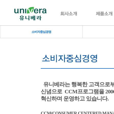
소비자중심경영
유니베라는 행복한 고객으로부
신념으로 CCM프로그램을 2006
혁신하며 운영하고 있습니다.
CCM(CONSUMER CENTERED MAN