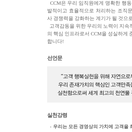
CCM은 우리 임직원에게 명확한 행동
발적이고 효율적으로 처리하는 조직문
사 경쟁력을 강화하는 계기가 될 것으
고객감동을 위한 우리의 노력이 지속적
의 핵심 인프라로서 CCM을 성실하게
합니다!
선언문
실천강령
우리는 모든 경영상의 가치에 고객을 