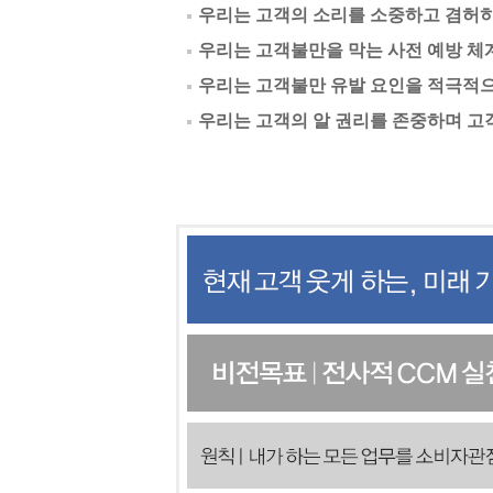
우리는 고객의 소리를 소중하고 겸허히
우리는 고객불만을 막는 사전 예방 체
우리는 고객불만 유발 요인을 적극적으
우리는 고객의 알 권리를 존중하며 고객