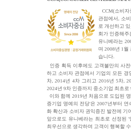
CCM(소비자
관점에서, 소
로 개선하고 
회가 인증해주
유니베라는 20
며 2008년 
습니다.
인증 획득 이후에도 고객불만의 사전예
하고 소비자 관점에서 기업의 모든 경영활
차, 2014년 4차 그리고 2016년 5차, 
2024년 9차 인증까지 중소기업 최초로
이와 함께 2019년 처음으로 도입된 
증기업 명예의 전당'은 2007년부터 
화 확산과 소비자 권익증진 발전에 기
앞으로도 유니베라는 최초로 선정된 '
최우선으로 생각하며 고객이 행복할 