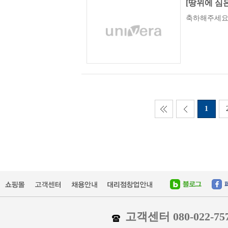
축하해주세요 유
1
고객센터 080-022-75