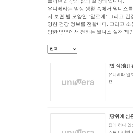
들어낸 최상의 삶의 질 상태입니다.
유니베라는 일상 생활 속에서 웰니스를
서 보면 별 모양인 ‘알로에’ 그리고 
양한 건강 정보를 전합니다. 그리고 소셜 
양한 영역에서 전하는 웰니스 실천 제
[밥 식(食)
유니베라 알
요....
[땅위에 심은
집에 하나 있
스트 아이템 유