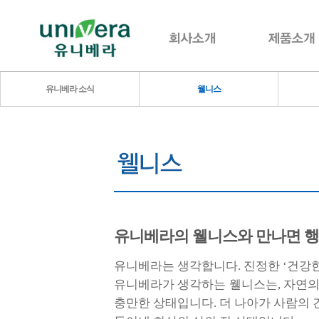
유니베라 소식
웰니스
유니베라의 웰니스와 만나면 행
유니베라는 생각합니다. 진정한 ‘건강한
유니베라가 생각하는 웰니스는, 자연의
충만한 상태입니다. 더 나아가 사람의