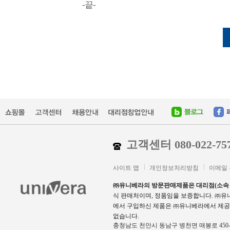
-끝-
고객센터 080-022-75
사이트 맵
개인정보처리방침
이메일
㈜유니베라의 방문판매제품은 대리점(소속
식 판매처이며, 정품임을 보증합니다. ㈜
에서 구입하신 제품은 ㈜유니베라에서 제공
없습니다.
충청남도 천안시 동남구 병천면 매봉로 450