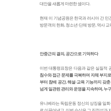
대안을 새롭게 마련한 셈이다.
현재 이 기념공원은 한국과 러시아 간 민
방문객의 헌화, 청소년·단체 방문, 역사 교
안중근의 결의, 공간으로 기억하다
이번 대통령표창은 다음과 같은 실질적 
침수와 접근 문제를 극복하며 자체 부지로 
부터 참배 공간, 해설·교육 기능까지 갖춘 
넘게 일관된 관리와 운영을 지속하며, 누구
유니베라는 독립운동 정신의 상징을 일회
로 이끌어냈고, 이번 수상은 그 진정성과 