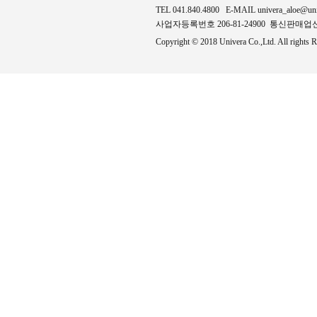
TEL 041.840.4800 E-MAIL univera_aloe@un
사업자등록번호 206-81-24900 통신판매업신고
Copyright © 2018 Univera Co.,Ltd. All rights R