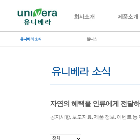
유니베라 소식
웰니스
자연의 혜택을 인류에게 전달
공지사항, 보도자료, 제품 정보, 이벤트 