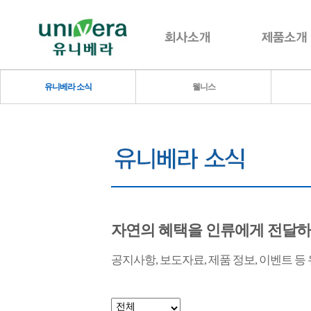
유니베라 소식
웰니스
자연의 혜택을 인류에게 전달
공지사항, 보도자료, 제품 정보, 이벤트 